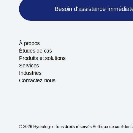
Besoin d'assistance immédiat
À propos
Études de cas
Produits et solutions
Services
Industries
Contactez-nous
© 2026 Hydralogie. Tous droits réservés.
Politique de confidenti