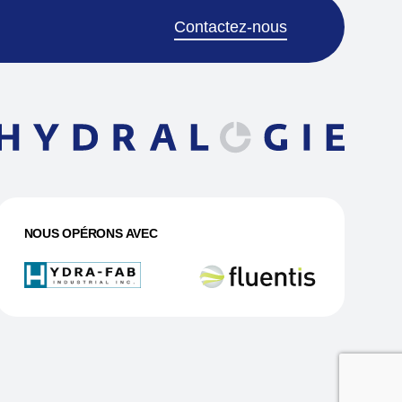
Contactez-nous
NOUS OPÉRONS AVEC