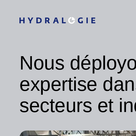
Nous déployo
expertise dan
secteurs et in