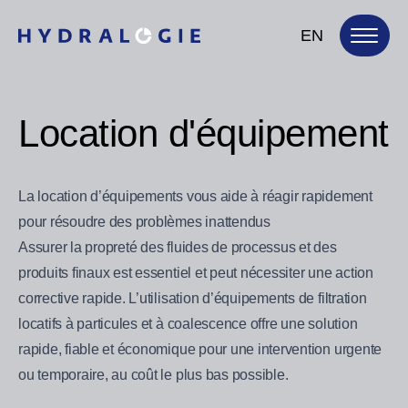
EN
Location d'équipement
La location d’équipements vous aide à réagir rapidement
pour résoudre des problèmes inattendus
Assurer la propreté des fluides de processus et des
produits finaux est essentiel et peut nécessiter une action
corrective rapide. L’utilisation d’équipements de filtration
locatifs à particules et à coalescence offre une solution
rapide, fiable et économique pour une intervention urgente
ou temporaire, au coût le plus bas possible.