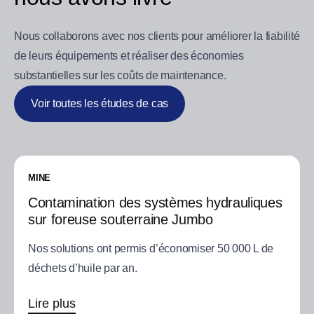
Nous collaborons avec nos clients pour améliorer la fiabilité
de leurs équipements et réaliser des économies
substantielles sur les coûts de maintenance.
Voir toutes les études de cas
MINE
Contamination des systèmes hydrauliques
sur foreuse souterraine Jumbo
Nos solutions ont permis d’économiser 50 000 L de
déchets d’huile par an.
Lire plus