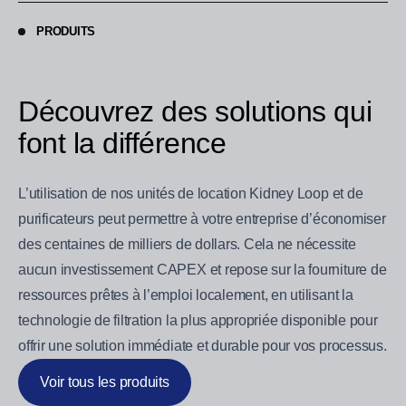
PRODUITS
Découvrez des solutions qui
font la différence
L’utilisation de nos unités de location Kidney Loop et de
purificateurs peut permettre à votre entreprise d’économiser
des centaines de milliers de dollars. Cela ne nécessite
aucun investissement CAPEX et repose sur la fourniture de
ressources prêtes à l’emploi localement, en utilisant la
technologie de filtration la plus appropriée disponible pour
offrir une solution immédiate et durable pour vos processus.
Voir tous les produits