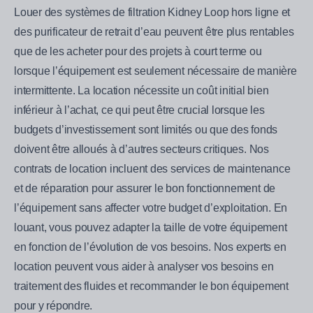
Louer des systèmes de filtration Kidney Loop hors ligne et
des purificateur de retrait d’eau peuvent être plus rentables
que de les acheter pour des projets à court terme ou
lorsque l’équipement est seulement nécessaire de manière
intermittente. La location nécessite un coût initial bien
inférieur à l’achat, ce qui peut être crucial lorsque les
budgets d’investissement sont limités ou que des fonds
doivent être alloués à d’autres secteurs critiques. Nos
contrats de location incluent des services de maintenance
et de réparation pour assurer le bon fonctionnement de
l’équipement sans affecter votre budget d’exploitation. En
louant, vous pouvez adapter la taille de votre équipement
en fonction de l’évolution de vos besoins. Nos experts en
location peuvent vous aider à analyser vos besoins en
traitement des fluides et recommander le bon équipement
pour y répondre.