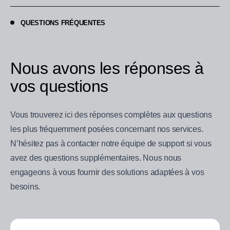
QUESTIONS FRÉQUENTES
Nous avons les réponses à
vos questions
Vous trouverez ici des réponses complètes aux questions
les plus fréquemment posées concernant nos services.
N’hésitez pas à contacter notre équipe de support si vous
avez des questions supplémentaires. Nous nous
engageons à vous fournir des solutions adaptées à vos
besoins.