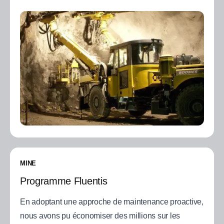
MINE
Programme Fluentis
En adoptant une approche de maintenance proactive,
nous avons pu économiser des millions sur les