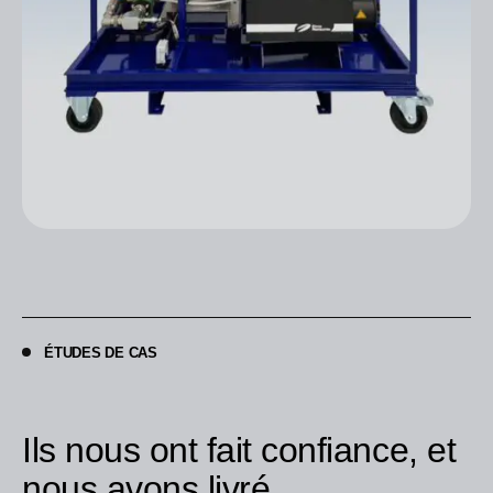
ÉTUDES DE CAS
Ils nous ont fait confiance, et
nous avons livré