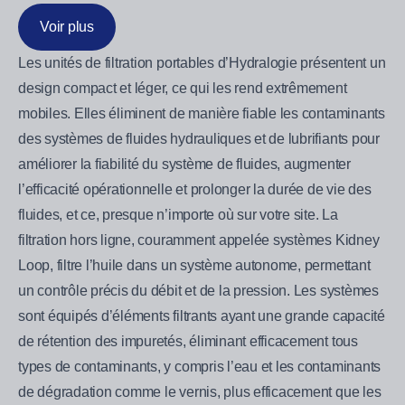
Voir plus
Les unités de filtration portables d’Hydralogie présentent un
design compact et léger, ce qui les rend extrêmement
mobiles. Elles éliminent de manière fiable les contaminants
des systèmes de fluides hydrauliques et de lubrifiants pour
améliorer la fiabilité du système de fluides, augmenter
l’efficacité opérationnelle et prolonger la durée de vie des
fluides, et ce, presque n’importe où sur votre site. La
filtration hors ligne, couramment appelée systèmes Kidney
Loop, filtre l’huile dans un système autonome, permettant
un contrôle précis du débit et de la pression. Les systèmes
sont équipés d’éléments filtrants ayant une grande capacité
de rétention des impuretés, éliminant efficacement tous
types de contaminants, y compris l’eau et les contaminants
de dégradation comme le vernis, plus efficacement que les