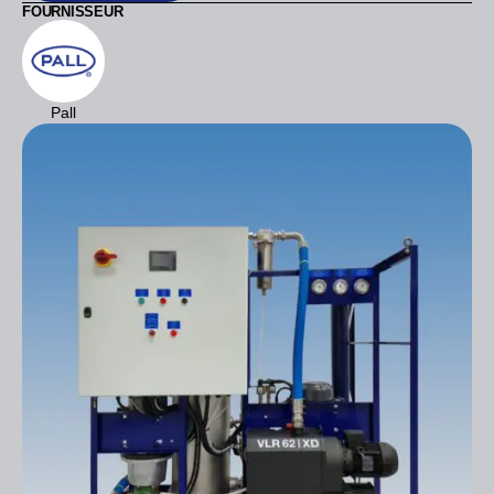
FOURNISSEUR
Pall