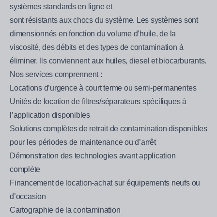
systèmes standards en ligne et
sont résistants aux chocs du système. Les systèmes sont
dimensionnés en fonction du volume d’huile, de la
viscosité, des débits et des types de contamination à
éliminer. Ils conviennent aux huiles, diesel et biocarburants.
Nos services comprennent :
Locations d’urgence à court terme ou semi-permanentes
Unités de location de filtres/séparateurs spécifiques à
l’application disponibles
Solutions complètes de retrait de contamination disponibles
pour les périodes de maintenance ou d’arrêt
Démonstration des technologies avant application
complète
Financement de location-achat sur équipements neufs ou
d’occasion
Cartographie de la contamination