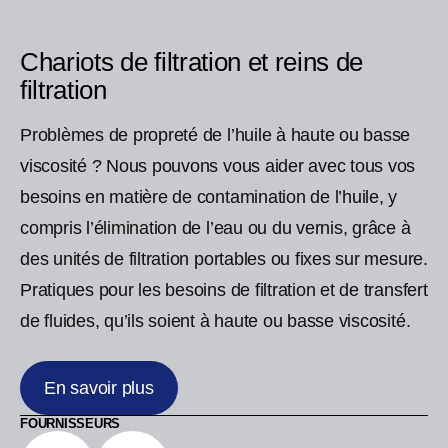
Chariots de filtration et reins de
filtration
Problèmes de propreté de l’huile à haute ou basse
viscosité ? Nous pouvons vous aider avec tous vos
besoins en matière de contamination de l’huile, y
compris l’élimination de l’eau ou du vernis, grâce à
des unités de filtration portables ou fixes sur mesure.
Pratiques pour les besoins de filtration et de transfert
de fluides, qu’ils soient à haute ou basse viscosité.
En savoir plus
FOURNISSEURS