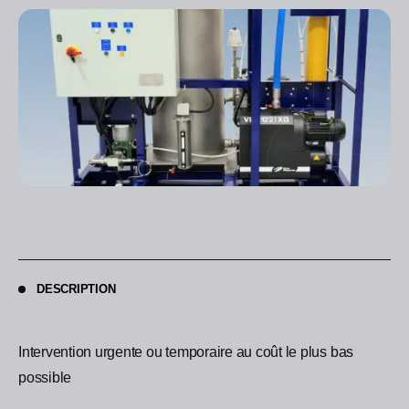
DESCRIPTION
Intervention urgente ou temporaire au coût le plus bas
possible