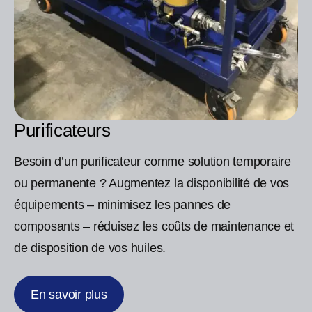
Purificateurs
Besoin d’un purificateur comme solution temporaire
ou permanente ? Augmentez la disponibilité de vos
équipements – minimisez les pannes de
composants – réduisez les coûts de maintenance et
de disposition de vos huiles.
En savoir plus