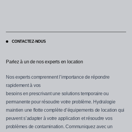
CONTACTEZ-NOUS
Parlez à un de nos experts en location
Nos experts comprennent l’importance de répondre
rapidement à vos
besoins en prescrivant une solutions temporaire ou
permanente pour résoudre votre problème. Hydralogie
maintien une flotte complète d’équipements de location qui
peuvent s’adapter à votre application et résoudre vos
problèmes de contamination. Communiquez avec un