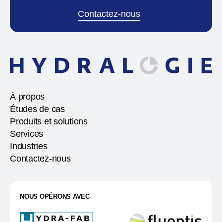
Contactez-nous
À propos
Études de cas
Produits et solutions
Services
Industries
Contactez-nous
NOUS OPÉRONS AVEC