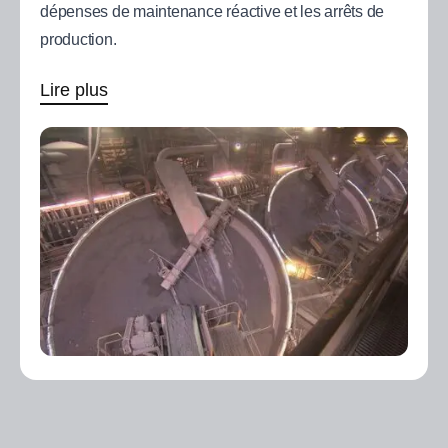
dépenses de maintenance réactive et les arrêts de
production.
Lire plus