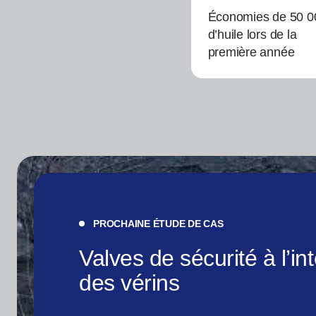
Économies de 50 0
d’huile lors de la
première année
PROCHAINE ÉTUDE DE CAS
Valves de sécurité à l’int
des vérins