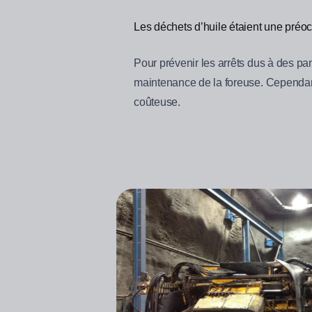
Les déchets d’huile étaient une préoc
Pour prévenir les arrêts dus à des p
maintenance de la foreuse. Cependant
coûteuse.