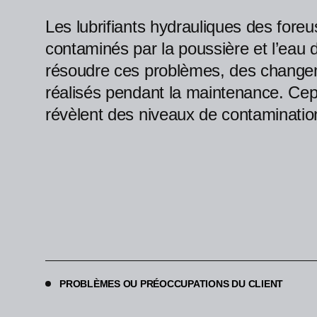
Les lubrifiants hydrauliques des for
contaminés par la poussière et l’eau 
résoudre ces problèmes, des changeme
réalisés pendant la maintenance. Cep
révèlent des niveaux de contaminatio
PROBLÈMES OU PRÉOCCUPATIONS DU CLIENT