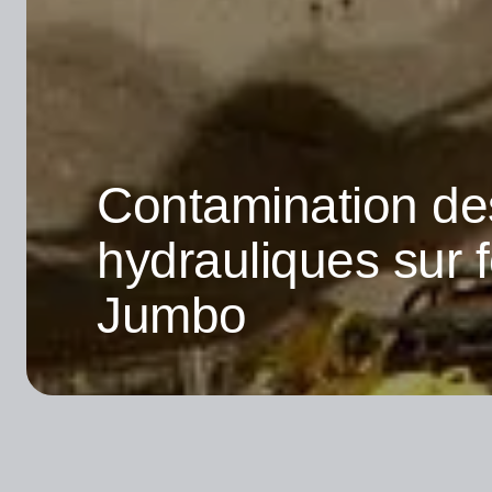
Contamination de
hydrauliques sur 
Jumbo