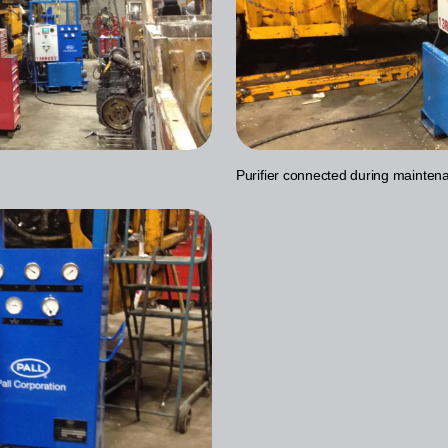
Purifier connected during mainten