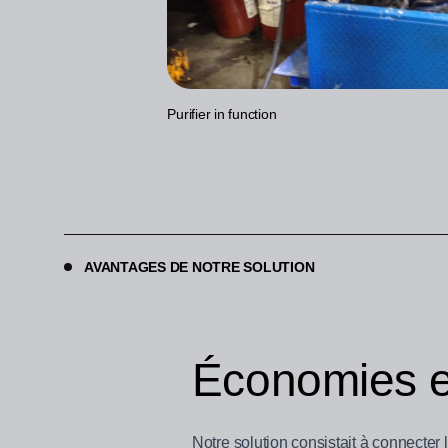
Purifier in function
AVANTAGES DE NOTRE SOLUTION
Économies e
Notre solution consistait à connecter l