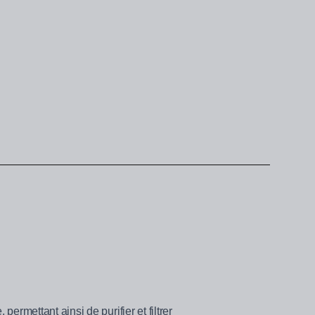
ermettant ainsi de purifier et filtrer