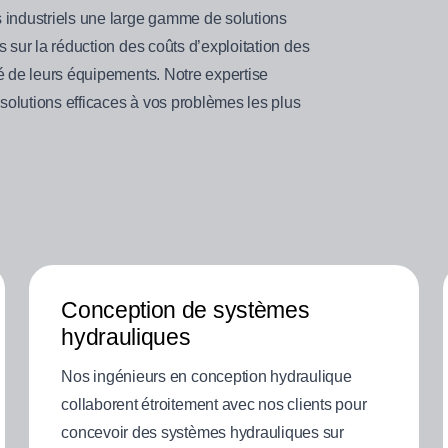
s industriels une large gamme de solutions
 sur la réduction des coûts d’exploitation des
té de leurs équipements. Notre expertise
 solutions efficaces à vos problèmes les plus
Conception de systèmes
hydrauliques
Nos ingénieurs en conception hydraulique
collaborent étroitement avec nos clients pour
concevoir des systèmes hydrauliques sur