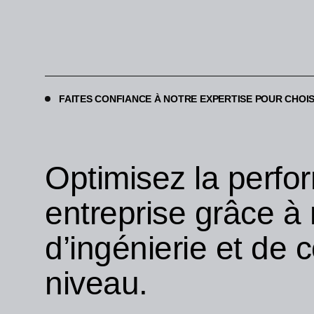
FAITES CONFIANCE À NOTRE EXPERTISE POUR CHOISI
Optimisez la perfo
entreprise grâce à
d’ingénierie et de 
niveau.