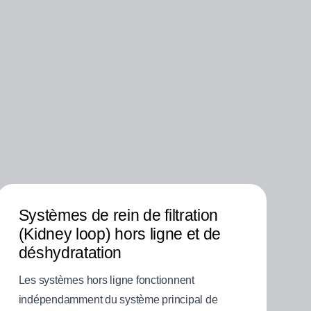
Systèmes de rein de filtration
(Kidney loop) hors ligne et de
déshydratation
Les systèmes hors ligne fonctionnent
indépendamment du système principal de