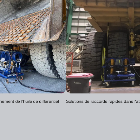
ement de l’huile de différentiel
Solutions de raccords rapides dans l’a