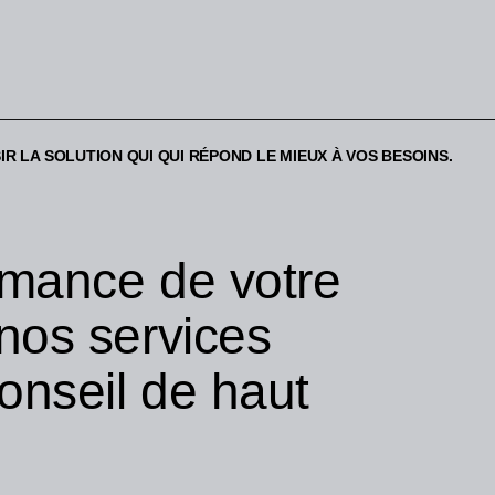
R LA SOLUTION QUI QUI RÉPOND LE MIEUX À VOS BESOINS.
rmance de votre
 nos services
conseil de haut