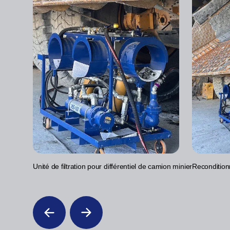
Unité de filtration pour différentiel de camion minier
Reconditionn