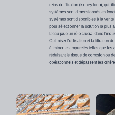
reins de filtration (kidney loop), qui 
systèmes sont dimensionnés en fonctio
systèmes sont disponibles à la vente 
pour sélectionner la solution la plus
L’eau joue un rôle crucial dans l’in
Optimiser l’utilisation et la filtration 
éliminer les impuretés telles que le
réduisant le risque de corrosion ou de
opérationnels et dépassent les critère