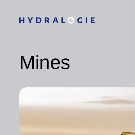
Mines