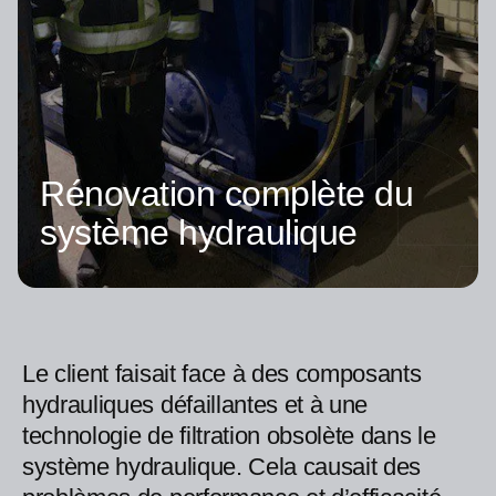
Rénovation complète du
système hydraulique
Le client faisait face à des composants
hydrauliques défaillantes et à une
technologie de filtration obsolète dans le
système hydraulique. Cela causait des