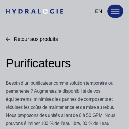
EN
Retour aux produits
Purificateurs
Besoin d’un purificateur comme solution temporaire ou
permanente ? Augmentez la disponibilité de vos
équipements, minimisez les pannes de composants et
réduisez les coûts de maintenance et de mise au rebut.
Nous proposons des unités allant de 6 à 50 GPM. Nous
pouvons éliminer 100 % de l’eau libre, 80 % de l’eau