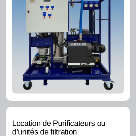
Location de Purificateurs ou
d’unités de filtration