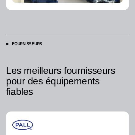
FOURNISSEURS
Les meilleurs fournisseurs
pour des équipements
fiables