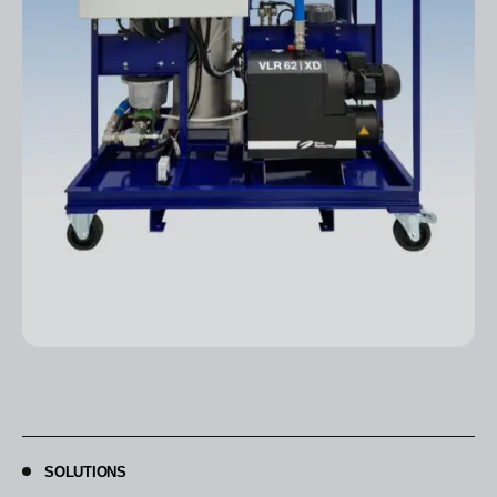
SOLUTIONS