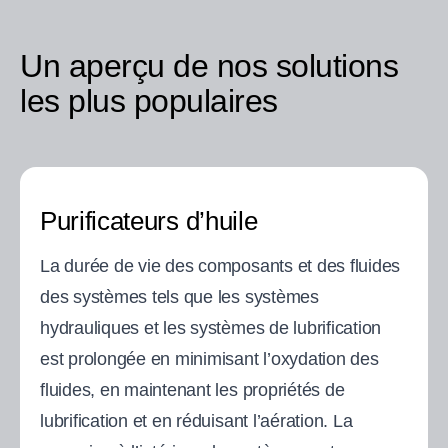
Un aperçu de nos solutions
les plus populaires
Purificateurs d’huile
La durée de vie des composants et des fluides
des systèmes tels que les systèmes
hydrauliques et les systèmes de lubrification
est prolongée en minimisant l’oxydation des
fluides, en maintenant les propriétés de
lubrification et en réduisant l’aération. La