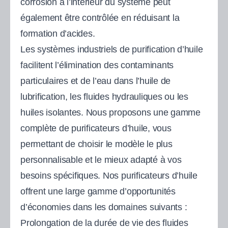
corrosion à l’intérieur du système peut
également être contrôlée en réduisant la
formation d’acides.
Les systèmes industriels de purification d’huile
facilitent l’élimination des contaminants
particulaires et de l’eau dans l’huile de
lubrification, les fluides hydrauliques ou les
huiles isolantes. Nous proposons une gamme
complète de purificateurs d’huile, vous
permettant de choisir le modèle le plus
personnalisable et le mieux adapté à vos
besoins spécifiques. Nos purificateurs d’huile
offrent une large gamme d’opportunités
d’économies dans les domaines suivants :
Prolongation de la durée de vie des fluides