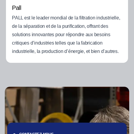
Pall
PALL est le leader mondial de la filtration industrielle,
de la séparation et de la purification, offrant des
solutions innovantes pour répondre aux besoins
critiques d’industries telles que la fabrication
industrielle, la production d’énergie, et bien d’autres.