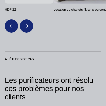
HDP 22
Location de chariots filtrants ou co
ÉTUDES DE CAS
Les purificateurs ont résolu
ces problèmes pour nos
clients