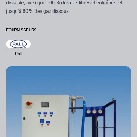
dissoute, ainsi que 100 % des gaz libres et entraînés, et
jusqu’à 80 % des gaz dissous.
FOURNISSEURS
Pall