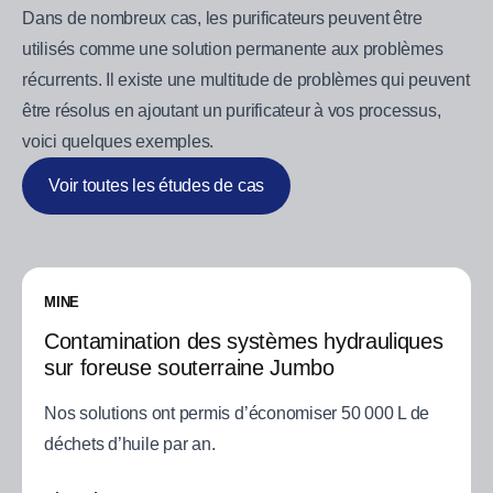
Dans de nombreux cas, les purificateurs peuvent être
utilisés comme une solution permanente aux problèmes
récurrents. Il existe une multitude de problèmes qui peuvent
être résolus en ajoutant un purificateur à vos processus,
voici quelques exemples.
Voir toutes les études de cas
MINE
Contamination des systèmes hydrauliques
sur foreuse souterraine Jumbo
Nos solutions ont permis d’économiser 50 000 L de
déchets d’huile par an.