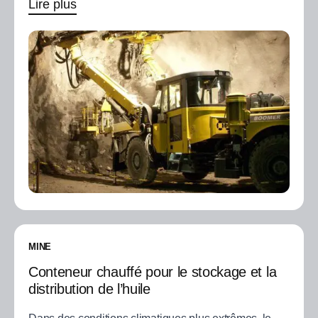
Lire plus
MINE
Conteneur chauffé pour le stockage et la
distribution de l’huile