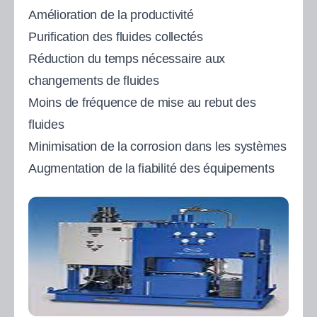
Amélioration de la productivité
Purification des fluides collectés
Réduction du temps nécessaire aux
changements de fluides
Moins de fréquence de mise au rebut des
fluides
Minimisation de la corrosion dans les systèmes
Augmentation de la fiabilité des équipements