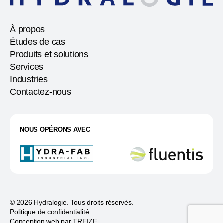
À propos
Études de cas
Produits et solutions
Services
Industries
Contactez-nous
NOUS OPÉRONS AVEC
© 2026 Hydralogie. Tous droits réservés.
Politique de confidentialité
Conception web par
TREIZE