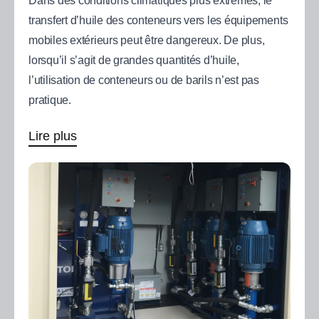
Dans des conditions climatiques plus extrêmes, le
transfert d’huile des conteneurs vers les équipements
mobiles extérieurs peut être dangereux. De plus,
lorsqu’il s’agit de grandes quantités d’huile,
l’utilisation de conteneurs ou de barils n’est pas
pratique.
Lire plus