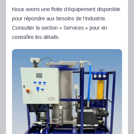
Nous avons une flotte d’équipement disponible
pour répondre aux besoins de l’industrie.
Consulter la section « Services » pour en
connaître les détails.