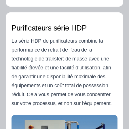
Purificateurs série HDP
La série HDP de purificateurs combine la
performance de retrait de l’eau de la
technologie de transfert de masse avec une
fiabilité élevée et une facilité d’utilisation, afin
de garantir une disponibilité maximale des
équipements et un coût total de possession
réduit. Cela vous permet de vous concentrer
sur votre processus, et non sur l’équipement.