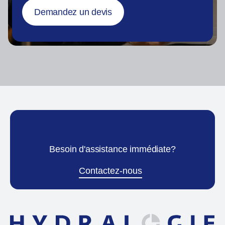
Demandez un devis
Besoin d'assistance immédiate?
Contactez-nous