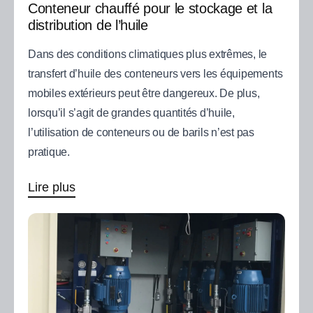
Conteneur chauffé pour le stockage et la
distribution de l’huile
Dans des conditions climatiques plus extrêmes, le
transfert d’huile des conteneurs vers les équipements
mobiles extérieurs peut être dangereux. De plus,
lorsqu’il s’agit de grandes quantités d’huile,
l’utilisation de conteneurs ou de barils n’est pas
pratique.
Lire plus