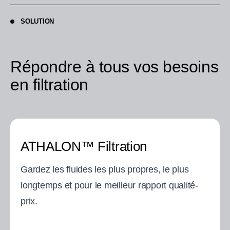
SOLUTION
Répondre à tous vos besoins
en filtration
ATHALON™ Filtration
Gardez les fluides les plus propres, le plus
longtemps et pour le meilleur rapport qualité-
prix.