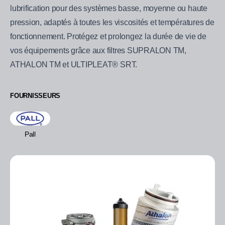
lubrification pour des systèmes basse, moyenne ou haute
pression, adaptés à toutes les viscosités et températures de
fonctionnement. Protégez et prolongez la durée de vie de
vos équipements grâce aux filtres SUPRALON TM,
ATHALON TM et ULTIPLEAT® SRT.
FOURNISSEURS
Pall