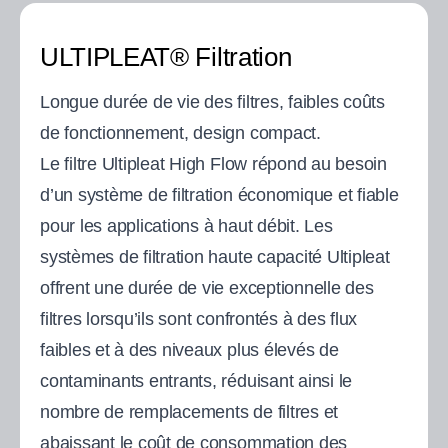
ULTIPLEAT® Filtration
Longue durée de vie des filtres, faibles coûts
de fonctionnement, design compact.
Le filtre Ultipleat High Flow répond au besoin
d’un système de filtration économique et fiable
pour les applications à haut débit. Les
systèmes de filtration haute capacité Ultipleat
offrent une durée de vie exceptionnelle des
filtres lorsqu’ils sont confrontés à des flux
faibles et à des niveaux plus élevés de
contaminants entrants, réduisant ainsi le
nombre de remplacements de filtres et
abaissant le coût de consommation des