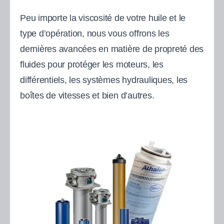
Peu importe la viscosité de votre huile et le
type d’opération, nous vous offrons les
dernières avancées en matière de propreté des
fluides pour protéger les moteurs, les
différentiels, les systèmes hydrauliques, les
boîtes de vitesses et bien d’autres.