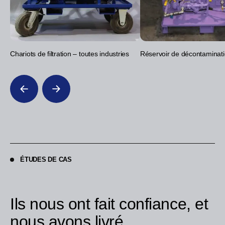
Chariots de filtration – toutes industries
Réservoir de décontaminatio
ÉTUDES DE CAS
Ils nous ont fait confiance, et
nous avons livré.