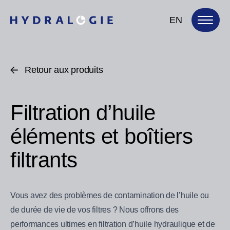
EN
Retour aux produits
Filtration d’huile
éléments et boîtiers
filtrants
Vous avez des problèmes de contamination de l’huile ou
de durée de vie de vos filtres ? Nous offrons des
performances ultimes en filtration d’huile hydraulique et de