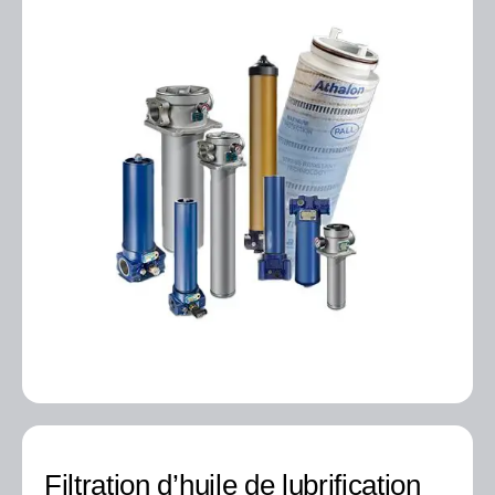
Filtration d’huile de lubrification