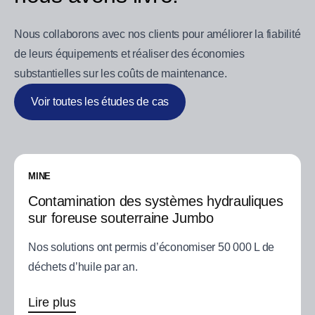
Nous collaborons avec nos clients pour améliorer la fiabilité
de leurs équipements et réaliser des économies
substantielles sur les coûts de maintenance.
Voir toutes les études de cas
MINE
Contamination des systèmes hydrauliques
sur foreuse souterraine Jumbo
Nos solutions ont permis d’économiser 50 000 L de
déchets d’huile par an.
Lire plus