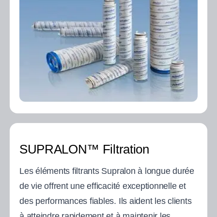
SUPRALON™ Filtration
Les éléments filtrants Supralon à longue durée
de vie offrent une efficacité exceptionnelle et
des performances fiables. Ils aident les clients
à atteindre rapidement et à maintenir les