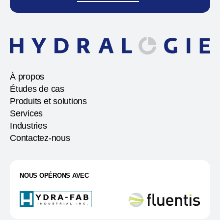
À propos
Études de cas
Produits et solutions
Services
Industries
Contactez-nous
NOUS OPÉRONS AVEC