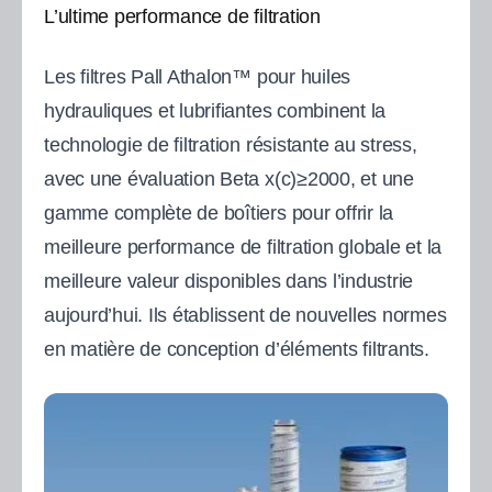
L’ultime performance de filtration
Les filtres Pall Athalon™ pour huiles
hydrauliques et lubrifiantes combinent la
technologie de filtration résistante au stress,
avec une évaluation Beta x(c)≥2000, et une
gamme complète de boîtiers pour offrir la
meilleure performance de filtration globale et la
meilleure valeur disponibles dans l’industrie
aujourd’hui. Ils établissent de nouvelles normes
en matière de conception d’éléments filtrants.