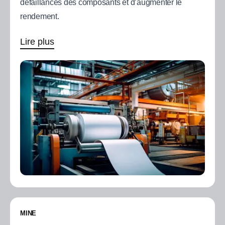
défaillances des composants et d’augmenter le
rendement.
Lire plus
MINE