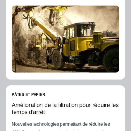
PÂTES ET PAPIER
Amélioration de la filtration pour réduire les
temps d’arrêt
Nouvelles technologies permettant de réduire les