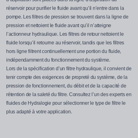
réservoir pour purifier le fluide avant qu’il n’entre dans la
pompe. Les filtres de pression se trouvent dans la ligne de
pression et nettoient le fluide avant qu’il n’atteigne
l’actionneur hydraulique. Les filtres de retour nettoient le
fluide lorsqu’il retourne au réservoir, tandis que les filtres
hors ligne filtrent continuellement une portion du fluide,
indépendamment du fonctionnement du système.
Lors de la spécification d’un filtre hydraulique, il convient de
tenir compte des exigences de propreté du système, de la
pression de fonctionnement, du débit et de la capacité de
rétention de la saleté du filtre. Consultez l’un des experts en
fluides de Hydralogie pour sélectionner le type de filtre le
plus adapté à votre application.