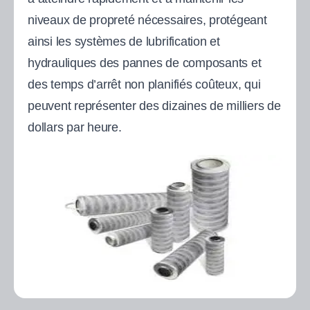
niveaux de propreté nécessaires, protégeant
ainsi les systèmes de lubrification et
hydrauliques des pannes de composants et
des temps d’arrêt non planifiés coûteux, qui
peuvent représenter des dizaines de milliers de
dollars par heure.