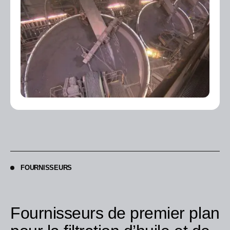
FOURNISSEURS
Fournisseurs de premier plan