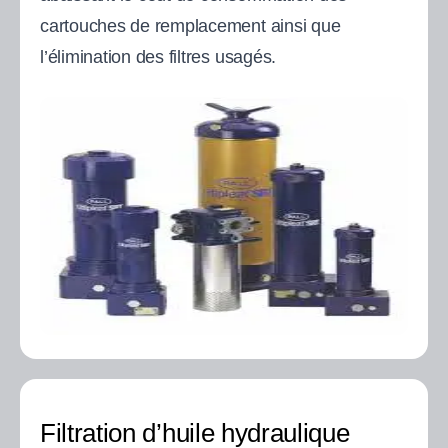
cartouches de remplacement ainsi que
l’élimination des filtres usagés.
Filtration d’huile hydraulique