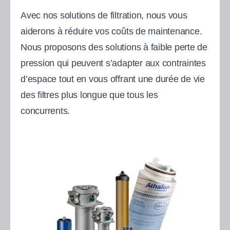
Avec nos solutions de filtration, nous vous
aiderons à réduire vos coûts de maintenance.
Nous proposons des solutions à faible perte de
pression qui peuvent s’adapter aux contraintes
d’espace tout en vous offrant une durée de vie
des filtres plus longue que tous les
concurrents.