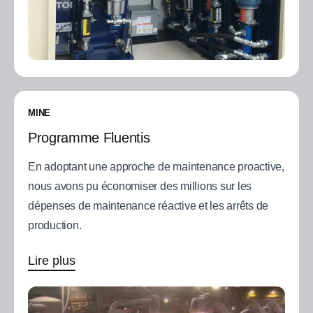
MINE
Programme Fluentis
En adoptant une approche de maintenance proactive,
nous avons pu économiser des millions sur les
dépenses de maintenance réactive et les arrêts de
production.
Lire plus