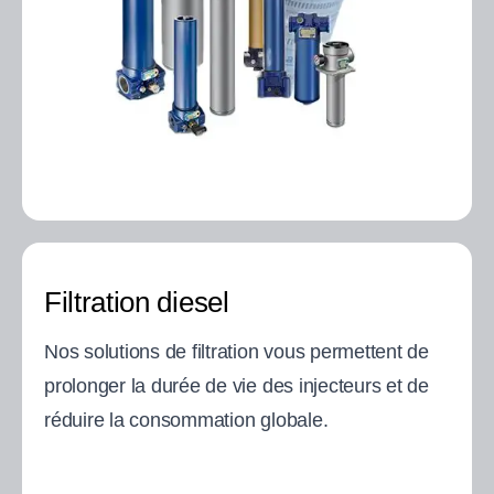
Filtration diesel
Nos solutions de filtration vous permettent de
prolonger la durée de vie des injecteurs et de
réduire la consommation globale.