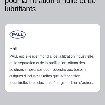
pour la filtration d’huile et de
lubrifiants
Pall
PALL est le leader mondial de la filtration industrielle,
de la séparation et de la purification, offrant des
solutions innovantes pour répondre aux besoins
critiques d’industries telles que la fabrication
industrielle, la production d’énergie, et bien d’autres.