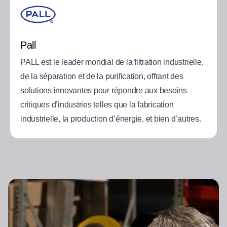
Pall
PALL est le leader mondial de la filtration industrielle,
de la séparation et de la purification, offrant des
solutions innovantes pour répondre aux besoins
critiques d’industries telles que la fabrication
industrielle, la production d’énergie, et bien d’autres.