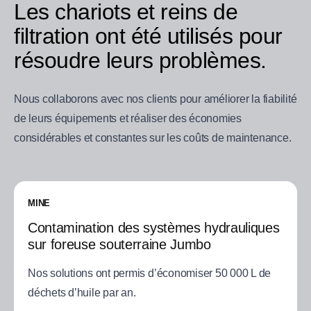
Les chariots et reins de
filtration ont été utilisés pour
résoudre leurs problèmes.
Nous collaborons avec nos clients pour améliorer la fiabilité
de leurs équipements et réaliser des économies
considérables et constantes sur les coûts de maintenance.
MINE
Contamination des systèmes hydrauliques
sur foreuse souterraine Jumbo
Nos solutions ont permis d’économiser 50 000 L de
déchets d’huile par an.