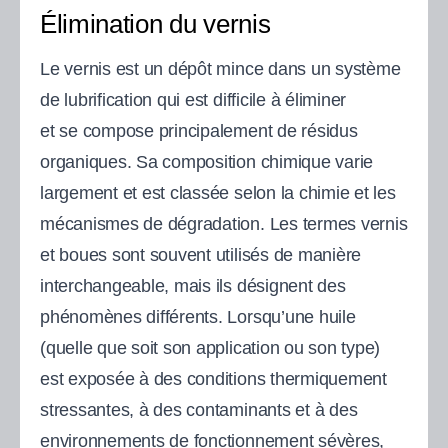
Élimination du vernis
Le vernis est un dépôt mince dans un système
de lubrification qui est difficile à éliminer
et se compose principalement de résidus
organiques. Sa composition chimique varie
largement et est classée selon la chimie et les
mécanismes de dégradation. Les termes vernis
et boues sont souvent utilisés de manière
interchangeable, mais ils désignent des
phénomènes différents. Lorsqu’une huile
(quelle que soit son application ou son type)
est exposée à des conditions thermiquement
stressantes, à des contaminants et à des
environnements de fonctionnement sévères,