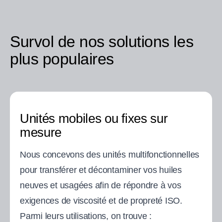
Survol de nos solutions les
plus populaires
Unités mobiles ou fixes sur
mesure
Nous concevons des unités multifonctionnelles
pour transférer et décontaminer vos huiles
neuves et usagées afin de répondre à vos
exigences de viscosité et de propreté ISO.
Parmi leurs utilisations, on trouve :