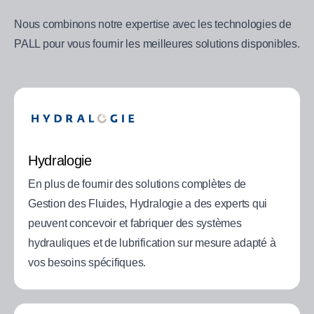
Nous combinons notre expertise avec les technologies de
PALL pour vous fournir les meilleures solutions disponibles.
Hydralogie
En plus de fournir des solutions complètes de
Gestion des Fluides, Hydralogie a des experts qui
peuvent concevoir et fabriquer des systèmes
hydrauliques et de lubrification sur mesure adapté à
vos besoins spécifiques.