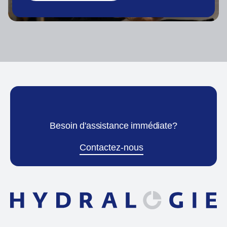
Besoin d'assistance immédiate?
Contactez-nous