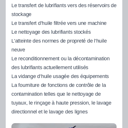
Le transfert de lubrifiants vers des réservoirs de
stockage
Le transfert d’huile filtrée vers une machine
Le nettoyage des lubrifiants stockés
L’atteinte des normes de propreté de l’huile
neuve
Le reconditionnement ou la décontamination
des lubrifiants actuellement utilisés
La vidange d’huile usagée des équipements
La fourniture de fonctions de contrôle de la
contamination telles que le nettoyage de
tuyaux, le rinçage à haute pression, le lavage
directionnel et le lavage des lignes