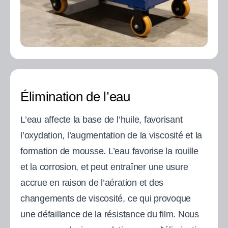
Élimination de l’eau
L’eau affecte la base de l’huile, favorisant
l’oxydation, l’augmentation de la viscosité et la
formation de mousse. L’eau favorise la rouille
et la corrosion, et peut entraîner une usure
accrue en raison de l’aération et des
changements de viscosité, ce qui provoque
une défaillance de la résistance du film. Nous