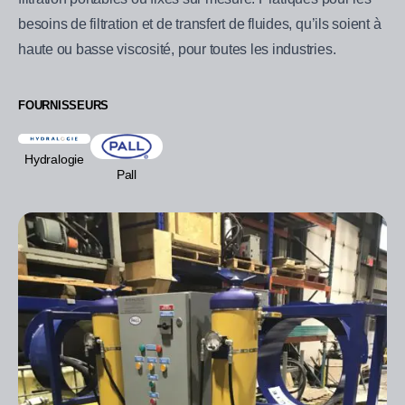
besoins de filtration et de transfert de fluides, qu’ils soient à
haute ou basse viscosité, pour toutes les industries.
FOURNISSEURS
Hydralogie
Pall