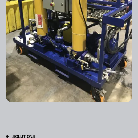
SOLUTIONS