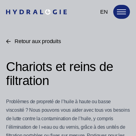
EN
Retour aux produits
Chariots et reins de
filtration
Problèmes de propreté de l’huile à haute ou basse
viscosité ? Nous pouvons vous aider avec tous vos besoins
de lutte contre la contamination de l’huile, y compris
l’élimination de l »eau ou du vernis, grâce à des unités de
filtration portables ou fixes sur mesure. Pratiques pour les