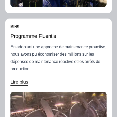
MINE
Programme Fluentis
En adoptant une approche de maintenance proactive,
nous avons pu économiser des millions sur les
dépenses de maintenance réactive et les arrêts de
production.
Lire plus