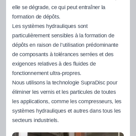
elle se dégrade, ce qui peut entraîner la
formation de dépôts.
Les systèmes hydrauliques sont
particulièrement sensibles à la formation de
dépôts en raison de l’utilisation prédominante
de composants à tolérances serrées et des
exigences relatives à des fluides de
fonctionnement ultra-propres.
Nous utilisons la technologie SupraDisc pour
éliminer les vernis et les particules de toutes
les applications, comme les compresseurs, les
systèmes hydrauliques et autres dans tous les
secteurs industriels.