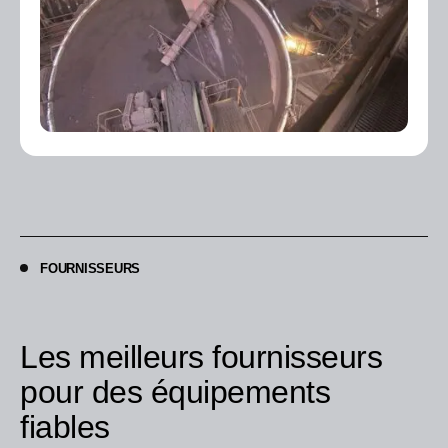
FOURNISSEURS
Les meilleurs fournisseurs
pour des équipements
fiables