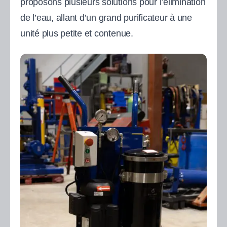
proposons plusieurs solutions pour l’élimination
de l’eau, allant d’un grand purificateur à une
unité plus petite et contenue.