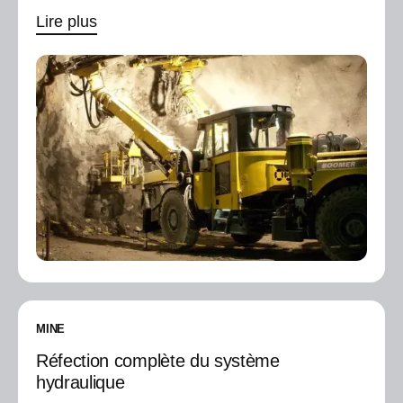
Lire plus
MINE
Réfection complète du système
hydraulique