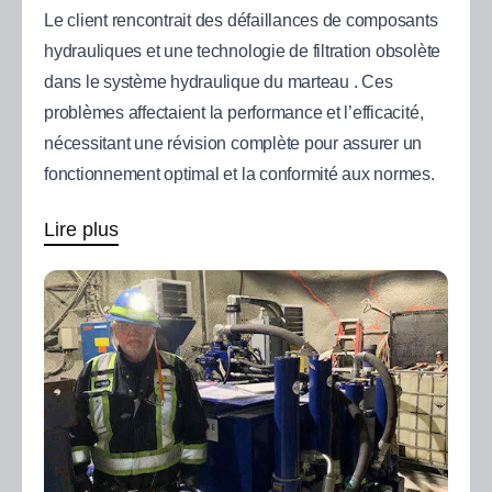
Le client rencontrait des défaillances de composants
hydrauliques et une technologie de filtration obsolète
dans le système hydraulique du marteau . Ces
problèmes affectaient la performance et l’efficacité,
nécessitant une révision complète pour assurer un
fonctionnement optimal et la conformité aux normes.
Lire plus