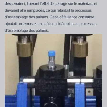
desserraient, libérant l’effet de serrage sur le matériau, et
devaient être remplacés, ce qui retardait le processus
d’assemblage des palmes. Cette défaillance constante
ajoutait un temps et un coût considérables au processus
d’assemblage des palmes.