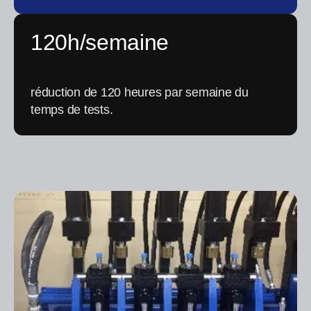
120h/semaine
réduction de 120 heures par semaine du
temps de tests.