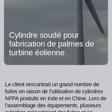
Cylindre soudé pour
fabrication de palmes de
turbine éolienne
Le client rencontrait un grand nombre de
fuites en raison de l’utilisation de cylindres
NFPA produits en Inde et en Chine. Lors de
l’assemblage des équipements, plusieurs