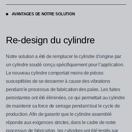
AVANTAGES DE NOTRE SOLUTION
Re-design du cylindre
Notre solution a été de remplacer le cylindre d’origine par
un cylindre soudé conçu spécifiquement pour l’application.
Le nouveau cylindre comportait moins de pièces
susceptibles de se desserrer à cause des vibrations
pendant le processus de fabrication des pales. Les fuites
persistantes ont été éliminées, ce qui permettait au cylindre
de maintenir sa force de serrage pendant tout le cycle de
production. Afin de garantir que le cylindre assemblé
réponde aux exigences strictes, dans le cadre de notre
processus de fabrication, les cylindres ont été testés par