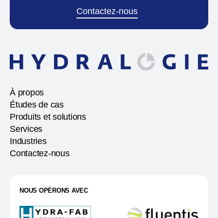
Contactez-nous
À propos
Études de cas
Produits et solutions
Services
Industries
Contactez-nous
NOUS OPÉRONS AVEC