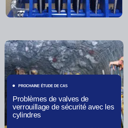
PROCHAINE ÉTUDE DE CAS
Problèmes de valves de
verrouillage de sécurité avec les
cylindres