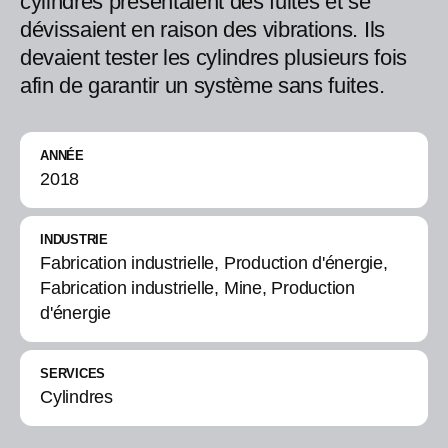
cylindres présentaient des fuites et se
dévissaient en raison des vibrations. Ils
devaient tester les cylindres plusieurs fois
afin de garantir un système sans fuites.
ANNÉE
2018
INDUSTRIE
Fabrication industrielle, Production d'énergie,
Fabrication industrielle, Mine, Production
d'énergie
SERVICES
Cylindres