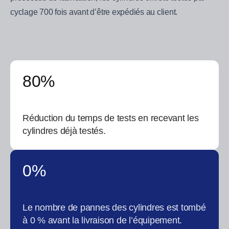
cyclage 700 fois avant d’être expédiés au client.
80%
Réduction du temps de tests en recevant les
cylindres déjà testés.
0%
Le nombre de pannes des cylindres est tombé
à 0 % avant la livraison de l’équipement.