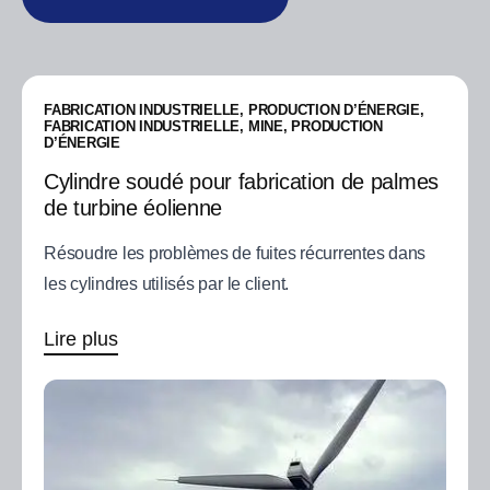
FABRICATION INDUSTRIELLE, PRODUCTION D’ÉNERGIE,
FABRICATION INDUSTRIELLE, MINE, PRODUCTION
D’ÉNERGIE
Cylindre soudé pour fabrication de palmes
de turbine éolienne
Résoudre les problèmes de fuites récurrentes dans
les cylindres utilisés par le client.
Lire plus