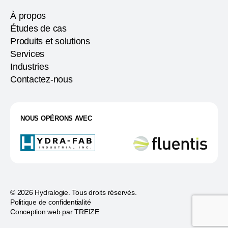
À propos
Études de cas
Produits et solutions
Services
Industries
Contactez-nous
NOUS OPÉRONS AVEC
© 2026 Hydralogie. Tous droits réservés.
Politique de confidentialité
Conception web par
TREIZE