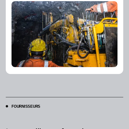
FOURNISSEURS