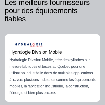
Les meilleurs fournisseurs
pour des équipements
fiables
Hydralogie Division Mobile
Hydralogie Division Mobile, crée des cylindres sur
mesure fabriqués et testés au Québec pour une
utilisation industrielle dans de multiples applications
à travers plusieurs industries comme les équipements
mobiles, la fabrication industrielle, la construction,
l’énergie et bien plus encore.