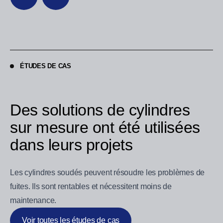
ÉTUDES DE CAS
Des solutions de cylindres
sur mesure ont été utilisées
dans leurs projets
Les cylindres soudés peuvent résoudre les problèmes de
fuites. Ils sont rentables et nécessitent moins de
maintenance.
Voir toutes les études de cas