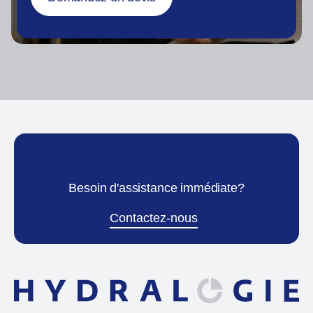
Besoin d'assistance immédiate?
Contactez-nous