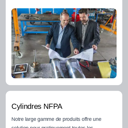
Cylindres NFPA
Notre large gamme de produits offre une
solution pour pratiquement toutes les