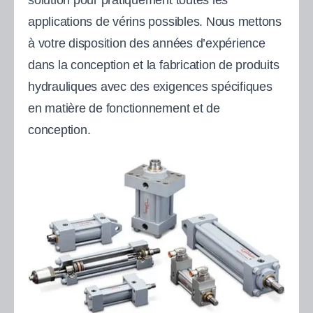
applications de vérins possibles. Nous mettons
à votre disposition des années d’expérience
dans la conception et la fabrication de produits
hydrauliques avec des exigences spécifiques
en matière de fonctionnement et de
conception.