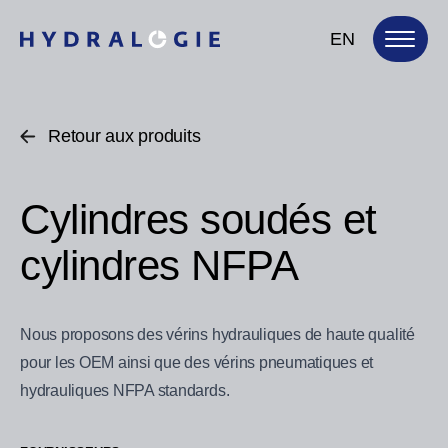
EN
Retour aux produits
Cylindres soudés et
cylindres NFPA
Nous proposons des vérins hydrauliques de haute qualité
pour les OEM ainsi que des vérins pneumatiques et
hydrauliques NFPA standards.