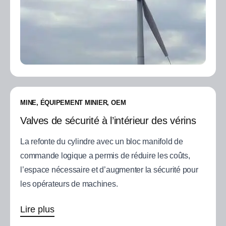
MINE, ÉQUIPEMENT MINIER, OEM
Valves de sécurité à l’intérieur des vérins
La refonte du cylindre avec un bloc manifold de
commande logique a permis de réduire les coûts,
l’espace nécessaire et d’augmenter la sécurité pour
les opérateurs de machines.
Lire plus