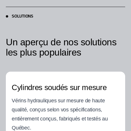
SOLUTIONS
Un aperçu de nos solutions
les plus populaires
Cylindres soudés sur mesure
Vérins hydrauliques sur mesure de haute
qualité, conçus selon vos spécifications,
entièrement conçus, fabriqués et testés au
Québec.