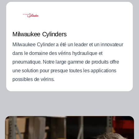
Milwaukee Cylinders
Milwaukee Cylinder a été un leader et un innovateur
dans le domaine des vérins hydraulique et
pneumatique. Notre large gamme de produits offre
une solution pour presque toutes les applications
possibles de vérins.