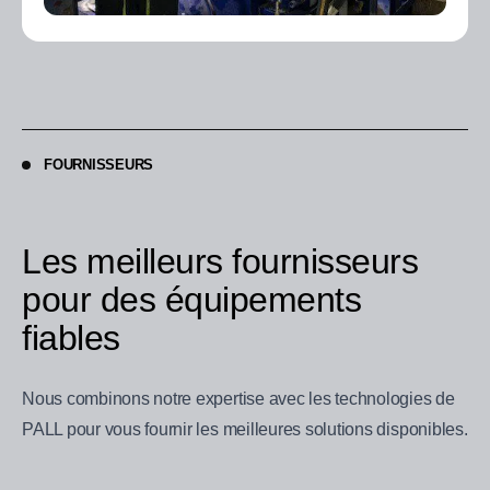
FOURNISSEURS
Les meilleurs fournisseurs
pour des équipements
fiables
Nous combinons notre expertise avec les technologies de
PALL pour vous fournir les meilleures solutions disponibles.