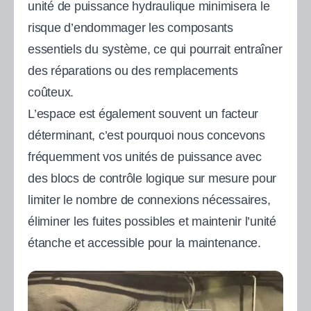
unité de puissance hydraulique minimisera le
risque d’endommager les composants
essentiels du système, ce qui pourrait entraîner
des réparations ou des remplacements
coûteux.
L’espace est également souvent un facteur
déterminant, c’est pourquoi nous concevons
fréquemment vos unités de puissance avec
des blocs de contrôle logique sur mesure pour
limiter le nombre de connexions nécessaires,
éliminer les fuites possibles et maintenir l’unité
étanche et accessible pour la maintenance.