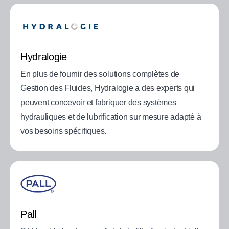
Hydralogie
En plus de fournir des solutions complètes de
Gestion des Fluides, Hydralogie a des experts qui
peuvent concevoir et fabriquer des systèmes
hydrauliques et de lubrification sur mesure adapté à
vos besoins spécifiques.
Pall