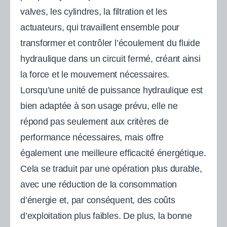
valves, les cylindres, la filtration et les
actuateurs, qui travaillent ensemble pour
transformer et contrôler l’écoulement du fluide
hydraulique dans un circuit fermé, créant ainsi
la force et le mouvement nécessaires.
Lorsqu’une unité de puissance hydraulique est
bien adaptée à son usage prévu, elle ne
répond pas seulement aux critères de
performance nécessaires, mais offre
également une meilleure efficacité énergétique.
Cela se traduit par une opération plus durable,
avec une réduction de la consommation
d’énergie et, par conséquent, des coûts
d’exploitation plus faibles. De plus, la bonne