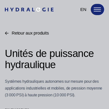
EN
Retour aux produits
Unités de puissance
hydraulique
Systèmes hydrauliques autonomes sur mesure pour des
applications industrielles et mobiles, de pression moyenne
(3 000 PSI) à haute pression (10 000 PSI).