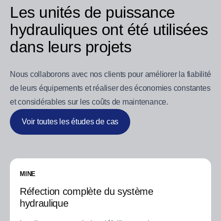
Les unités de puissance
hydrauliques ont été utilisées
dans leurs projets
Nous collaborons avec nos clients pour améliorer la fiabilité
de leurs équipements et réaliser des économies constantes
et considérables sur les coûts de maintenance.
Voir toutes les études de cas
MINE
Réfection complète du système
hydraulique