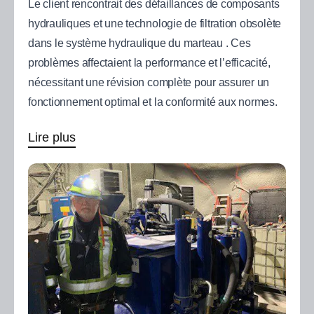
Le client rencontrait des défaillances de composants
hydrauliques et une technologie de filtration obsolète
dans le système hydraulique du marteau . Ces
problèmes affectaient la performance et l’efficacité,
nécessitant une révision complète pour assurer un
fonctionnement optimal et la conformité aux normes.
Lire plus