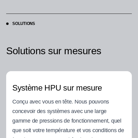
SOLUTIONS
Solutions sur mesures
Système HPU sur mesure
Conçu avec vous en tête. Nous pouvons
concevoir des systèmes avec une large
gamme de pressions de fonctionnement, quel
que soit votre température et vos conditions de