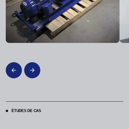
ÉTUDES DE CAS