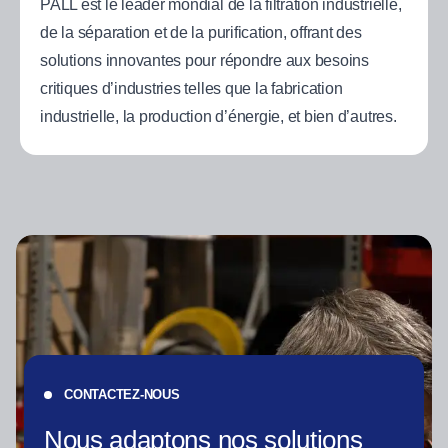
PALL est le leader mondial de la filtration industrielle,
de la séparation et de la purification, offrant des
solutions innovantes pour répondre aux besoins
critiques d’industries telles que la fabrication
industrielle, la production d’énergie, et bien d’autres.
CONTACTEZ-NOUS
Nous adaptons nos solutions