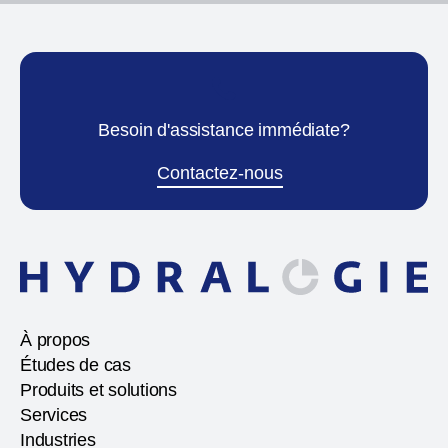
Besoin d'assistance immédiate?
Contactez-nous
À propos
Études de cas
Produits et solutions
Services
Industries