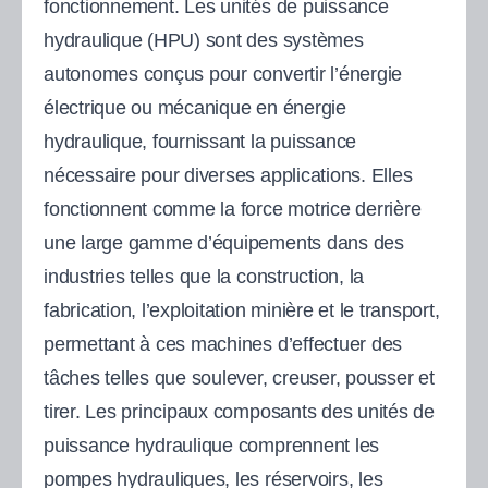
fonctionnement. Les unités de puissance
hydraulique (HPU) sont des systèmes
autonomes conçus pour convertir l’énergie
électrique ou mécanique en énergie
hydraulique, fournissant la puissance
nécessaire pour diverses applications. Elles
fonctionnent comme la force motrice derrière
une large gamme d’équipements dans des
industries telles que la construction, la
fabrication, l’exploitation minière et le transport,
permettant à ces machines d’effectuer des
tâches telles que soulever, creuser, pousser et
tirer. Les principaux composants des unités de
puissance hydraulique comprennent les
pompes hydrauliques, les réservoirs, les