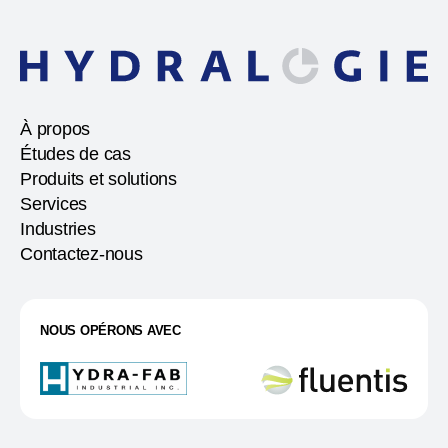
À propos
Études de cas
Produits et solutions
Services
Industries
Contactez-nous
NOUS OPÉRONS AVEC