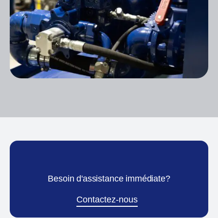
Besoin d'assistance immédiate?
Contactez-nous