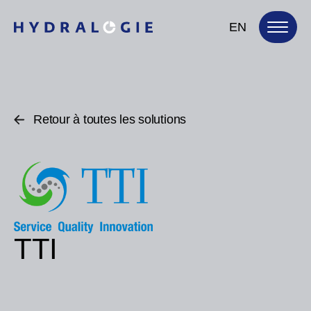
EN
Retour à toutes les solutions
TTI