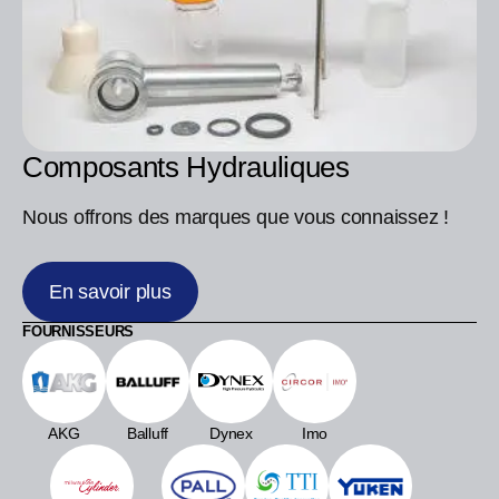
Composants Hydrauliques
Nous offrons des marques que vous connaissez !
En savoir plus
FOURNISSEURS
AKG
Balluff
Dynex
Imo