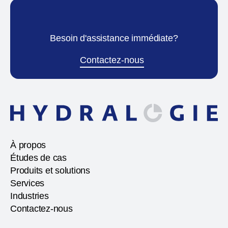
Besoin d'assistance immédiate?
Contactez-nous
À propos
Études de cas
Produits et solutions
Services
Industries
Contactez-nous