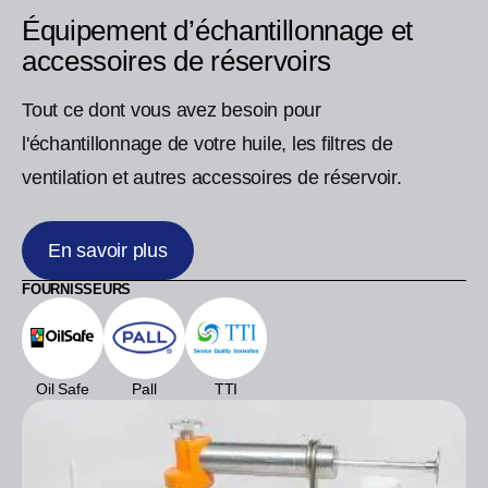
Équipement d’échantillonnage et
accessoires de réservoirs
Tout ce dont vous avez besoin pour
l'échantillonnage de votre huile, les filtres de
ventilation et autres accessoires de réservoir.
En savoir plus
FOURNISSEURS
Oil Safe
Pall
TTI